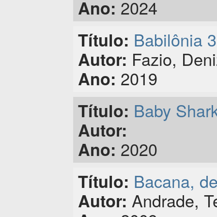
2024
Ano:
Babilônia 
Título:
Fazio, Deni
Autor:
2019
Ano:
Baby Shark
Título:
Autor:
2020
Ano:
Bacana, de
Título:
Andrade, T
Autor: